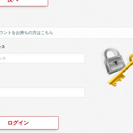
ウントをお持ちの方はこちら
レス