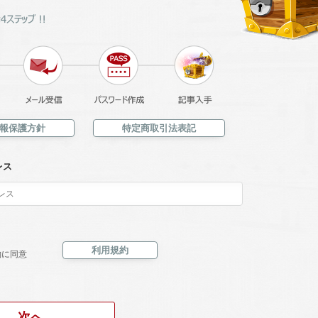
報保護方針
特定商取引法表記
レス
利用規約
約に同意