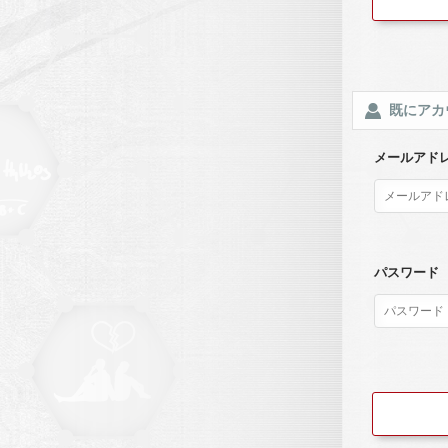
既にアカ
メールアド
パスワード