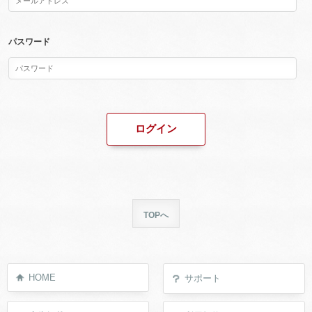
パスワード
TOPへ
HOME
サポート