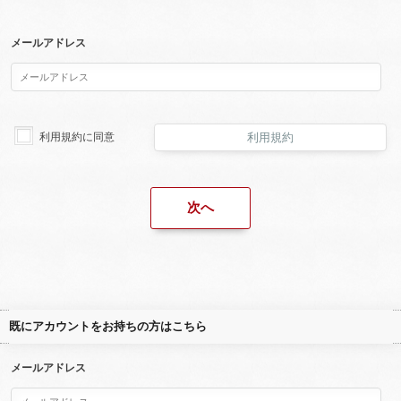
メールアドレス
利用規約に同意
利用規約
既にアカウントをお持ちの方はこちら
メールアドレス