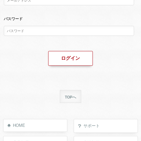
パスワード
TOPへ
HOME
サポート