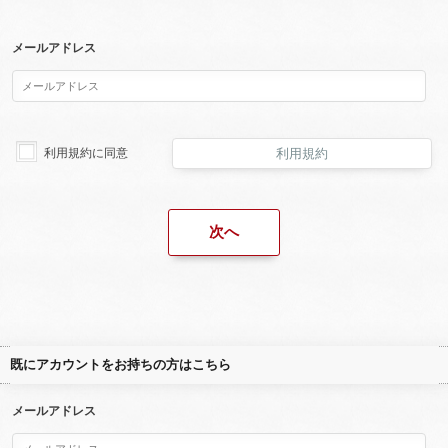
メールアドレス
利用規約に同意
利用規約
既にアカウントをお持ちの方はこちら
メールアドレス