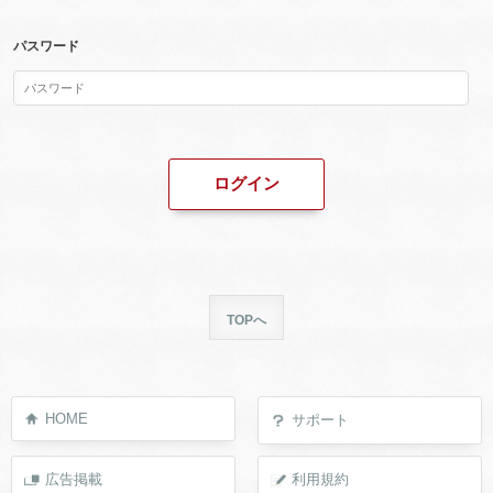
パスワード
TOPへ
HOME
サポート
広告掲載
利用規約