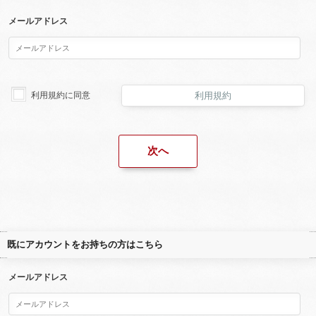
メールアドレス
利用規約に同意
利用規約
既にアカウントをお持ちの方はこちら
メールアドレス