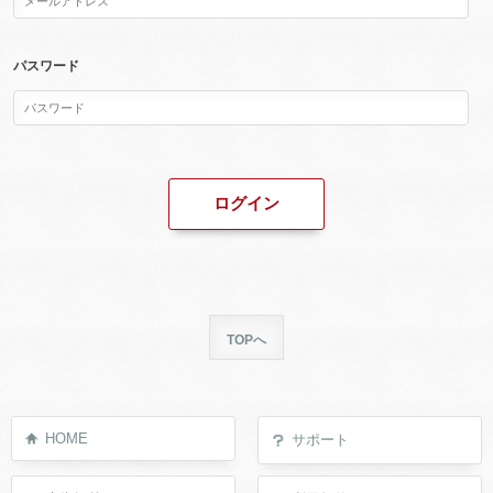
パスワード
TOPへ
HOME
サポート