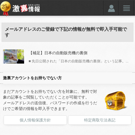
メールアドレスのご登録で下記の情報が無料で即入手可能で
す
【補足】日本の自動販売機の裏側
■ 先日公開された「日本の自動販売機の裏側」という記事。...
激裏アカウントをお持ちでない方
まだアカウントをお持ちでない方を対象に、無料で対
象の記事をご閲覧していただくことが可能です。
メールアドレスの送信後、パスワードの作成を行うだ
けでご希望の情報を即入手できます。
個人情報保護方針
特定商取引法表記