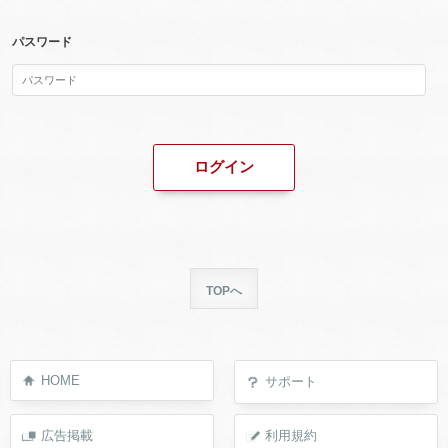
パスワード
TOPへ
HOME
サポート
広告掲載
利用規約