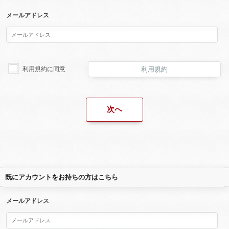
メールアドレス
利用規約に同意
利用規約
既にアカウントをお持ちの方はこちら
メールアドレス