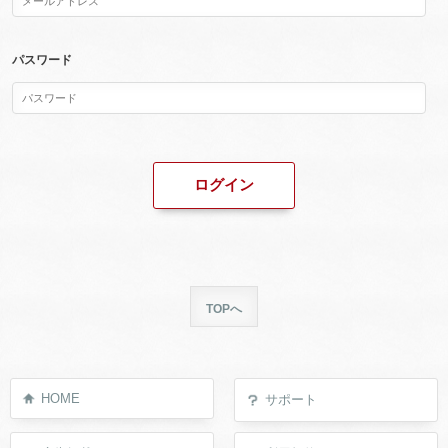
パスワード
TOPへ
HOME
サポート