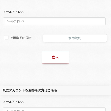
メールアドレス
利用規約に同意
利用規約
既にアカウントをお持ちの方はこちら
メールアドレス