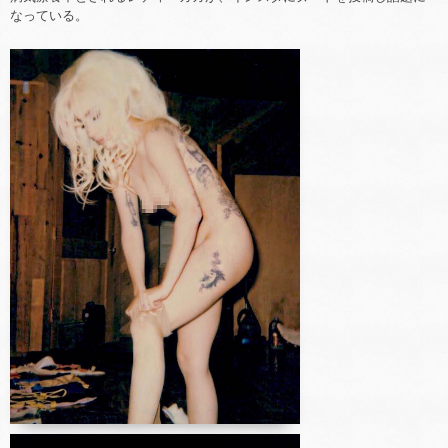
なっている。