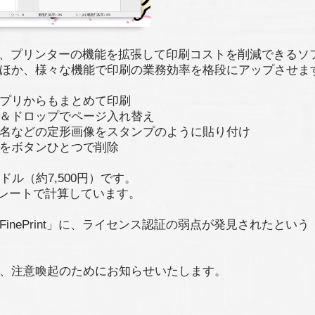
rintは、プリンターの機能を拡張して印刷コストを削減できるソ
ほか、様々な機能で印刷の業務効率を格段にアップさせま
プリからもまとめて印刷
＆ドロップでページ入れ替え
名などの定形画像をスタンプのように貼り付け
をボタンひとつで削除
ドル（約7,500円）です。
レートで計算しています。
FinePrint」に、ライセンス認証の弱点が発見されたという
、注意喚起のためにお知らせいたします。