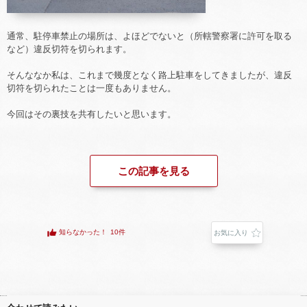
通常、駐停車禁止の場所は、よほどでないと（所轄警察署に許可を取る
など）違反切符を切られます。
そんななか私は、これまで幾度となく路上駐車をしてきましたが、違反
切符を切られたことは一度もありません。
今回はその裏技を共有したいと思います。
この記事を見る
知らなかった！
10件
お気に入り