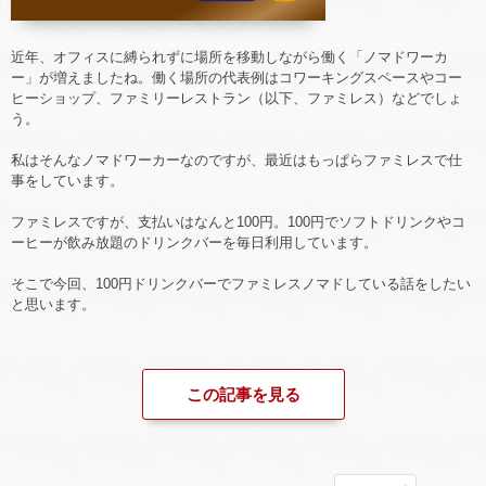
近年、オフィスに縛られずに場所を移動しながら働く「ノマドワーカ
ー」が増えましたね。働く場所の代表例はコワーキングスペースやコー
ヒーショップ、ファミリーレストラン（以下、ファミレス）などでしょ
う。
私はそんなノマドワーカーなのですが、最近はもっぱらファミレスで仕
事をしています。
ファミレスですが、支払いはなんと100円。100円でソフトドリンクやコ
ーヒーが飲み放題のドリンクバーを毎日利用しています。
そこで今回、100円ドリンクバーでファミレスノマドしている話をしたい
と思います。
この記事を見る