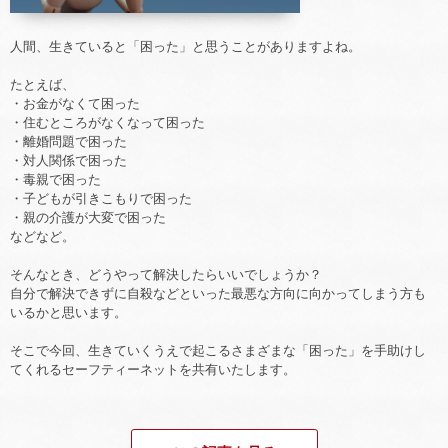
人間、生きていると「困った」と思うことがありますよね。
たとえば、
・お金がなくて困った
・住むところがなくなって困った
・離婚問題で困った
・対人関係で困った
・毒親で困った
・子どもが引きこもりで困った
・親の介護が大変で困った
などなど。
そんなとき、どうやって解決したらいいでしょうか？
自分で解決できずに自殺などといった最悪な方向に向かってしまう方も
いるかと思います。
そこで今回、生きていくうえで起こるさまざまな「困った」を手助けし
てくれるセーフティーネットを共有いたします。