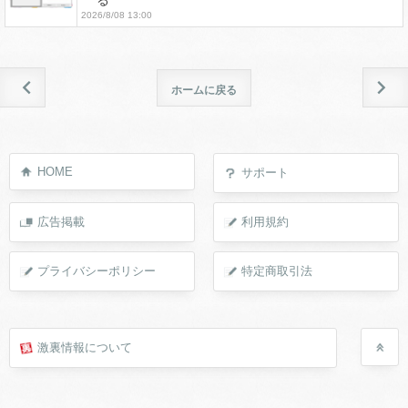
る
2026/8/08 13:00
ホームに戻る
HOME
サポート
広告掲載
利用規約
プライバシーポリシー
特定商取引法
激裏情報について