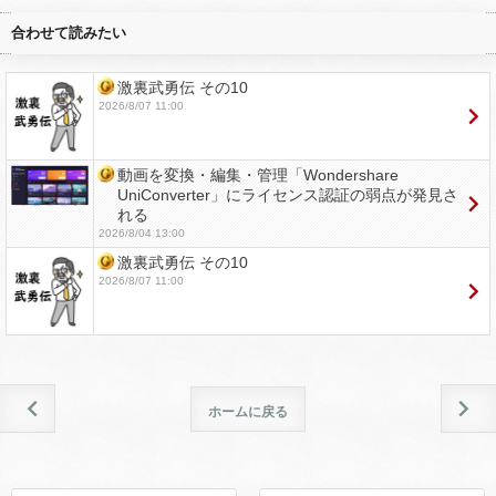
合わせて読みたい
激裏武勇伝 その10
2026/8/07 11:00
動画を変換・編集・管理「Wondershare
UniConverter」にライセンス認証の弱点が発見さ
れる
2026/8/04 13:00
激裏武勇伝 その10
2026/8/07 11:00
ホームに戻る