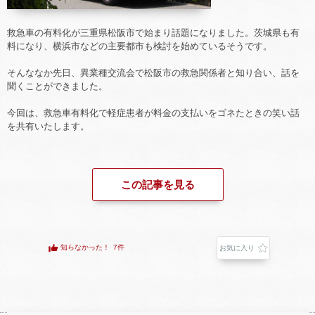
救急車の有料化が三重県松阪市で始まり話題になりました。茨城県も有
料になり、横浜市などの主要都市も検討を始めているそうです。
そんななか先日、異業種交流会で松阪市の救急関係者と知り合い、話を
聞くことができました。
今回は、救急車有料化で軽症患者が料金の支払いをゴネたときの笑い話
を共有いたします。
この記事を見る
知らなかった！
7件
お気に入り