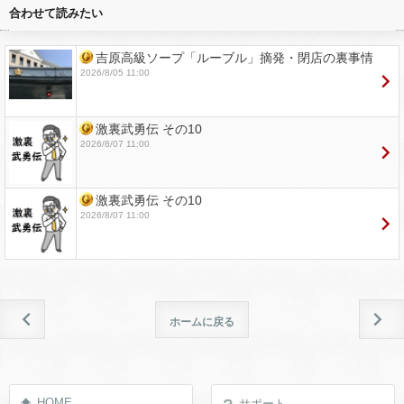
合わせて読みたい
吉原高級ソープ「ルーブル」摘発・閉店の裏事情
2026/8/05 11:00
激裏武勇伝 その10
2026/8/07 11:00
激裏武勇伝 その10
2026/8/07 11:00
ホームに戻る
HOME
サポート