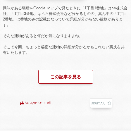
興味がある場所をGoogle マップで見たときに「1丁目1番地」は○○株式会
社、「1丁目3番地」は△△株式会社など分かるものの、真ん中の「1丁目
2番地」は番地のみの記載になっていて詳細が分からない建物がありま
す。
そんな建物があると何だか気になりますよね。
そこで今回、ちょっと秘密な建物の詳細が分かるかもしれない裏技を共
有いたします。
この記事を見る
知らなかった！
9件
お気に入り