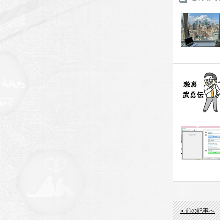
« 前の記事へ