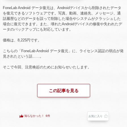
FoneLab Android データ復元は、Androidデバイスから削除されたデータ
を復元できるソフトウェアです。写真、動画、連絡先、メッセージ、通
話履歴などのデータを誤って削除した場合やシステムがクラッシュした
場合に復元できます。また、壊れたAndroidデバイスの修復や失われたデ
ータのバックアップにも対応しています。
価格は、8,225円です。
こちらの「FoneLab Android データ復元」に、ライセンス認証の弱点が発
見されたという話……。
そこで今回、注意喚起のためにお知らせいたします。
この記事を見る
知らなかった！
6件
お気に入り