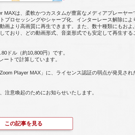
layer MAXは、柔軟かつカスタムが豊富なメディアプレーヤ
トプロセッシングやシャープ化、インターレース解除によ
動画より高画質に再生できます。また、数十種類にもおよ
しており、どの動画形式、音楽形式でも安定して再生する
.80ドル（約10,800円）です。
レートで計算しています。
oom Player MAX」に、ライセンス認証の弱点が発見さ
、注意喚起のためにお知らせいたします。
この記事を見る