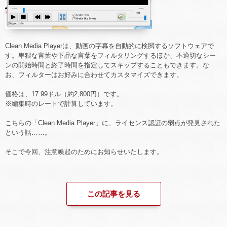
Clean Media Playerは、動画の字幕を自動的に検閲するソフトウェアで
す。卑猥な言葉や下品な言葉をフィルタリングするほか、不適切なシー
ンの開始時間と終了時間を指定してスキップすることもできます。な
お、フィルターはお好みに合わせてカスタマイズできます。
価格は、17.99ドル（約2,800円）です。
※編集時のレートで計算しています。
こちらの「Clean Media Player」に、ライセンス認証の弱点が発見された
という話……。
そこで今回、注意喚起のためにお知らせいたします。
この記事を見る