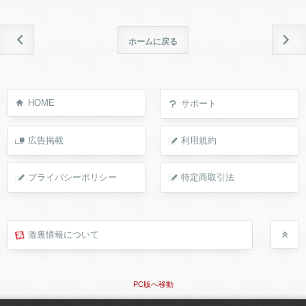
ホームに戻る
HOME
サポート
広告掲載
利用規約
プライバシーポリシー
特定商取引法
激裏情報について
PC版へ移動