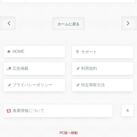
ホームに戻る
HOME
サポート
広告掲載
利用規約
プライバシーポリシー
特定商取引法
激裏情報について
PC版へ移動