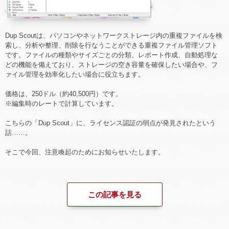
Dup Scoutは、パソコンやネットワークストレージ内の重複ファイルを検
索し、分析や整理、削除を行なうことができる重複ファイル管理ソフト
です。ファイルの種類やサイズごとの分類、レポート作成、自動処理な
どの機能を備えており、ストレージの空き容量を確保したい場合や、フ
ァイル管理を効率化したい場合に役立ちます。
価格は、250ドル（約40,500円）です。
※編集時のレートで計算しています。
こちらの「Dup Scout」に、ライセンス認証の弱点が発見されたという
話……。
そこで今回、注意喚起のためにお知らせいたします。
この記事を見る