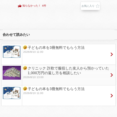
知らなかった！
4件
お気に入り
合わせて読みたい
子どもの本を3冊無料でもらう方法
2026/8/10 11:00
クリニック 詐欺で服役した友人から預かっていた
1,000万円の返し方を相談したい
2026/8/10 13:00
子どもの本を3冊無料でもらう方法
2026/8/10 11:00