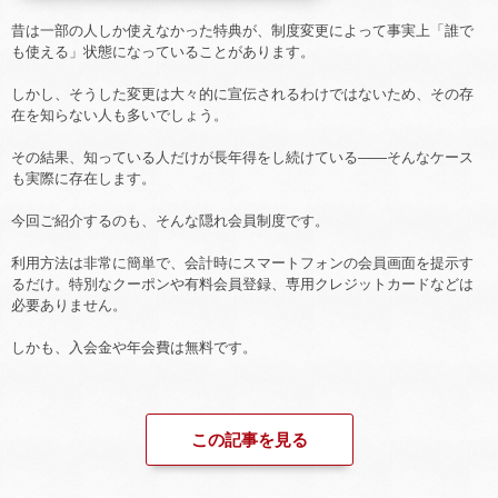
昔は一部の人しか使えなかった特典が、制度変更によって事実上「誰で
も使える」状態になっていることがあります。
しかし、そうした変更は大々的に宣伝されるわけではないため、その存
在を知らない人も多いでしょう。
その結果、知っている人だけが長年得をし続けている――そんなケース
も実際に存在します。
今回ご紹介するのも、そんな隠れ会員制度です。
利用方法は非常に簡単で、会計時にスマートフォンの会員画面を提示す
るだけ。特別なクーポンや有料会員登録、専用クレジットカードなどは
必要ありません。
しかも、入会金や年会費は無料です。
この記事を見る