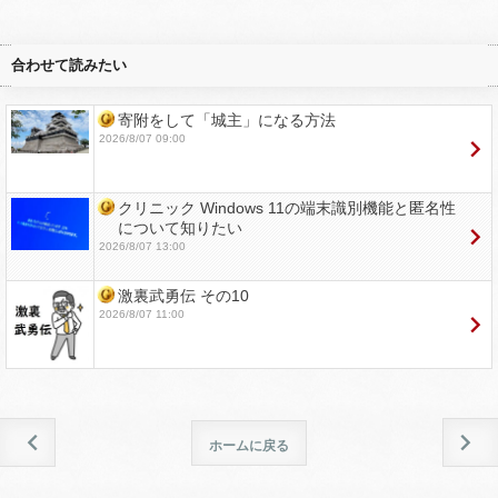
合わせて読みたい
寄附をして「城主」になる方法
2026/8/07 09:00
クリニック Windows 11の端末識別機能と匿名性
について知りたい
2026/8/07 13:00
激裏武勇伝 その10
2026/8/07 11:00
ホームに戻る