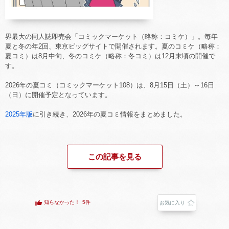
界最大の同人誌即売会「コミックマーケット（略称：コミケ）」。毎年
夏と冬の年2回、東京ビッグサイトで開催されます。夏のコミケ（略称：
夏コミ）は8月中旬、冬のコミケ（略称：冬コミ）は12月末頃の開催で
す。
2026年の夏コミ（コミックマーケット108）は、8月15日（土）～16日
（日）に開催予定となっています。
2025年版
に引き続き、2026年の夏コミ情報をまとめました。
この記事を見る
知らなかった！
5件
お気に入り