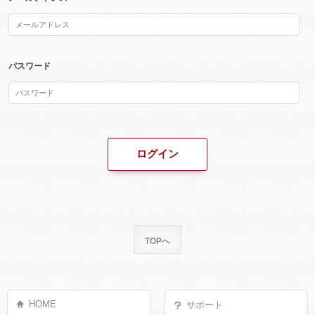
パスワード
TOPへ
HOME
サポート