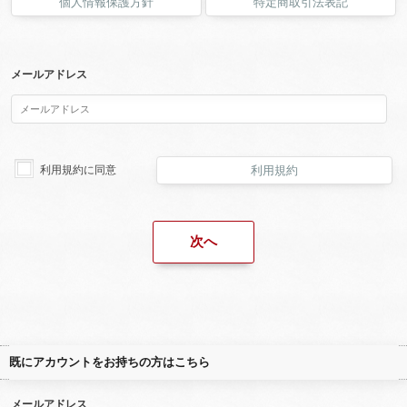
個人情報保護方針
特定商取引法表記
メールアドレス
利用規約に同意
利用規約
既にアカウントをお持ちの方はこちら
メールアドレス