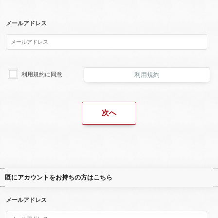
メールアドレス
利用規約に同意
利用規約
既にアカウントをお持ちの方はこちら
メールアドレス