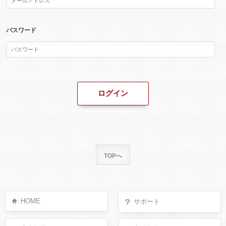
パスワード
TOPへ
HOME
サポート