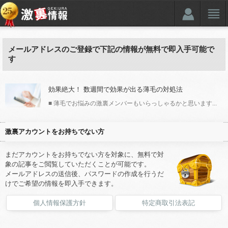
メールアドレスのご登録で下記の情報が無料で即入手可能で
す
効果絶大！ 数週間で効果が出る薄毛の対処法
■ 薄毛でお悩みの激裏メンバーもいらっしゃるかと思います...
激裏アカウントをお持ちでない方
まだアカウントをお持ちでない方を対象に、無料で対
象の記事をご閲覧していただくことが可能です。
メールアドレスの送信後、パスワードの作成を行うだ
けでご希望の情報を即入手できます。
個人情報保護方針
特定商取引法表記