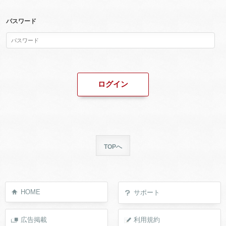
パスワード
TOPへ
HOME
サポート
広告掲載
利用規約