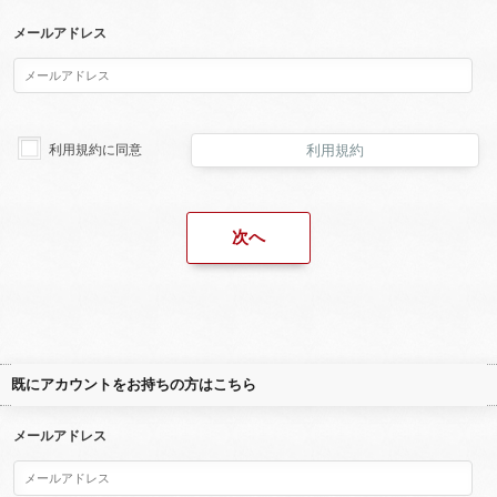
メールアドレス
利用規約に同意
利用規約
既にアカウントをお持ちの方はこちら
メールアドレス