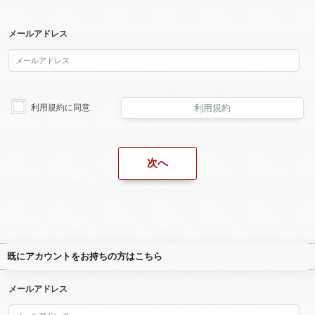
メールアドレス
利用規約に同意
利用規約
既にアカウントをお持ちの方はこちら
メールアドレス