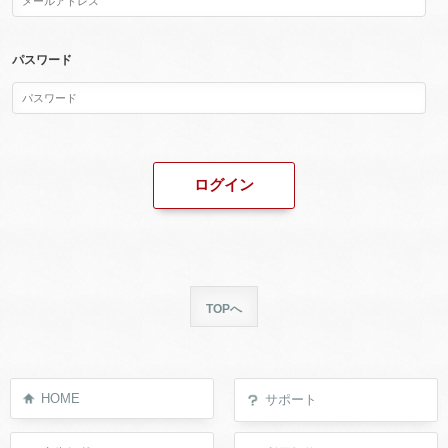
パスワード
TOPへ
HOME
サポート