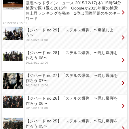
激裏ヘッドラインニュース 2015/12/17(木) 15時54分
検索で振り返る2015年 Googleが2015年度の検索
急上昇ランキングを発表 1位は国際問題のあのキー
ワード
2015/12/17 15:51
【ジハード no.29】「ステルス爆弾」〜爆破しよ
う〜
2015/8/25 11:00
【ジハード no.28】「ステルス爆弾」〜隠し爆弾を
作ろう 08〜
2015/8/19 13:00
【ジハード no.27】「ステルス爆弾」〜隠し爆弾を
作ろう 07〜
2015/8/18 13:00
【ジハード no.26】「ステルス爆弾」〜隠し爆弾を
作ろう 06〜
2015/8/14 11:00
【ジハード no.25】「ステルス爆弾」〜隠し爆弾を
作ろう 05〜