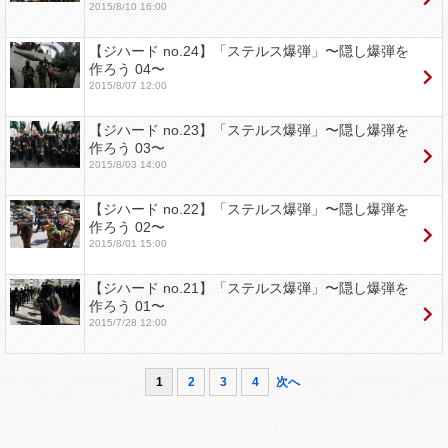
2015/8/10 16:00
【ジハード no.24】「ステルス爆弾」〜隠し爆弾を
作ろう 04〜
2015/8/07 12:00
【ジハード no.23】「ステルス爆弾」〜隠し爆弾を
作ろう 03〜
2015/8/03 14:00
【ジハード no.22】「ステルス爆弾」〜隠し爆弾を
作ろう 02〜
2015/8/01 15:00
【ジハード no.21】「ステルス爆弾」〜隠し爆弾を
作ろう 01〜
2015/7/28 12:00
1
2
3
4
次へ