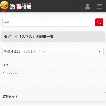
タグ「クリスマス」の記事一覧
詳細検索はこちらをクリック
タグ
クリスマス
17件ヒット