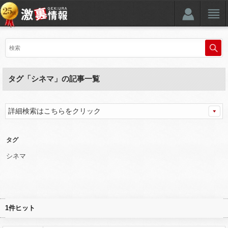
タグ「シネマ」の記事一覧
詳細検索はこちらをクリック
タグ
シネマ
1件ヒット