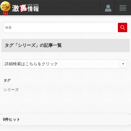
タグ「シリーズ」の記事一覧
詳細検索はこちらをクリック
タグ
シリーズ
0件ヒット