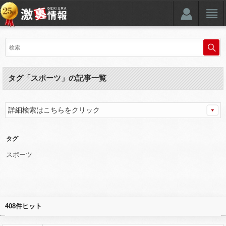
タグ「スポーツ」の記事一覧
詳細検索はこちらをクリック
タグ
スポーツ
408件ヒット