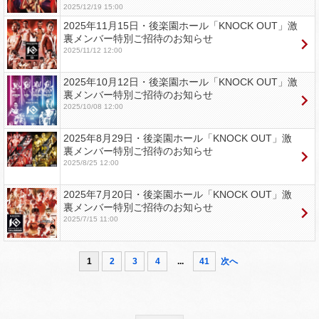
2025/12/19 15:00
2025年11月15日・後楽園ホール「KNOCK OUT」激
裏メンバー特別ご招待のお知らせ
2025/11/12 12:00
2025年10月12日・後楽園ホール「KNOCK OUT」激
裏メンバー特別ご招待のお知らせ
2025/10/08 12:00
2025年8月29日・後楽園ホール「KNOCK OUT」激
裏メンバー特別ご招待のお知らせ
2025/8/25 12:00
2025年7月20日・後楽園ホール「KNOCK OUT」激
裏メンバー特別ご招待のお知らせ
2025/7/15 11:00
1
2
3
4
...
41
次へ