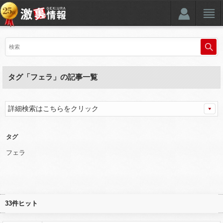
タグ「フェラ」の記事一覧
詳細検索はこちらをクリック
タグ
フェラ
33件ヒット