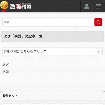
タグ「兵器」の記事一覧
詳細検索はこちらをクリック
タグ
兵器
40件ヒット