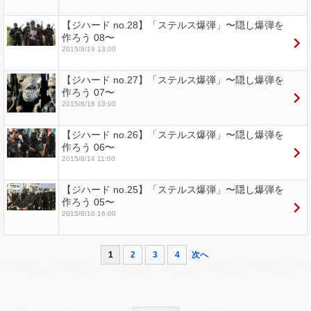
【ジハード no.28】「ステルス爆弾」〜隠し爆弾を
作ろう 08〜
2015/8/19 13:00
【ジハード no.27】「ステルス爆弾」〜隠し爆弾を
作ろう 07〜
2015/8/18 13:00
【ジハード no.26】「ステルス爆弾」〜隠し爆弾を
作ろう 06〜
2015/8/14 11:00
【ジハード no.25】「ステルス爆弾」〜隠し爆弾を
作ろう 05〜
2015/8/10 16:00
1
2
3
4
次へ