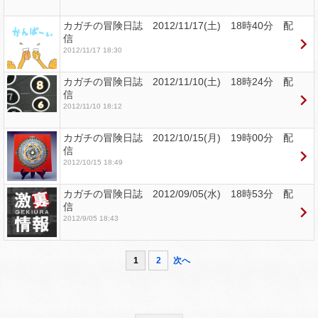
カガチの冒険日誌 2012/11/17(土) 18時40分 配
信
2012/11/17 18:30
カガチの冒険日誌 2012/11/10(土) 18時24分 配
信
2012/11/10 18:12
カガチの冒険日誌 2012/10/15(月) 19時00分 配
信
2012/10/15 18:49
カガチの冒険日誌 2012/09/05(水) 18時53分 配
信
2012/9/05 18:43
1
2
次へ