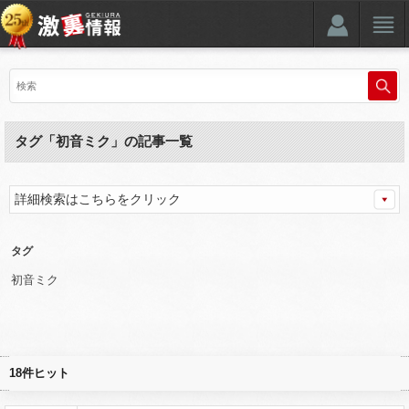
タグ「初音ミク」の記事一覧
詳細検索はこちらをクリック
タグ
初音ミク
18件ヒット