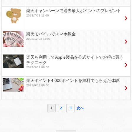
楽天キャンペーンで過去最大ポイントのプレゼント
2023/7/03 11:00
楽天モバイルでスマホ錬金
2022/12/03 11:00
楽天を利用してApple製品を公式サイトでお得に買う
テクニック
2022/3/07 09:00
楽天ポイント4,000ポイントを無料でもらえた体験
2021/9/09 09:00
1
2
3
次へ