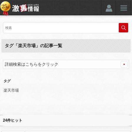
タグ「楽天市場」の記事一覧
詳細検索はこちらをクリック
タグ
楽天市場
24件ヒット