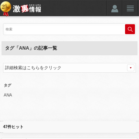
タグ「ANA」の記事一覧
詳細検索はこちらをクリック
タグ
ANA
47件ヒット