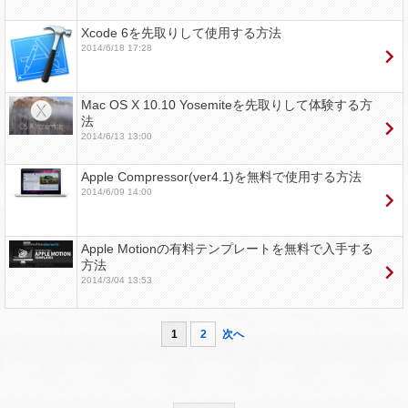
Xcode 6を先取りして使用する方法
2014/6/18 17:28
Mac OS X 10.10 Yosemiteを先取りして体験する方
法
2014/6/13 13:00
Apple Compressor(ver4.1)を無料で使用する方法
2014/6/09 14:00
Apple Motionの有料テンプレートを無料で入手する
方法
2014/3/04 13:53
1
2
次へ