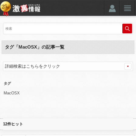
タグ「MacOSX」の記事一覧
詳細検索はこちらをクリック
タグ
MacOSX
12件ヒット