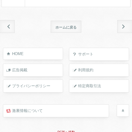
ホームに戻る
HOME
サポート
広告掲載
利用規約
プライバシーポリシー
特定商取引法
激裏情報について