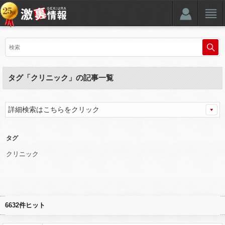
タグ「クリニック」の記事一覧
詳細検索はこちらをクリック
タグ
クリニック
6632件ヒット