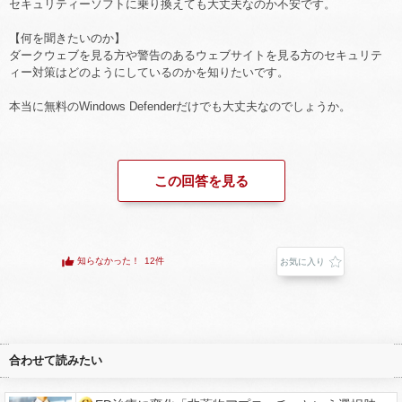
セキュリティーソフトに乗り換えても大丈夫なのか不安です。
【何を聞きたいのか】
ダークウェブを見る方や警告のあるウェブサイトを見る方のセキュリテ
ィー対策はどのようにしているのかを知りたいです。
本当に無料のWindows Defenderだけでも大丈夫なのでしょうか。
この回答を見る
知らなかった！
12件
お気に入り
合わせて読みたい