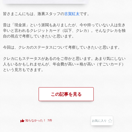
皆さまこんにちは、激裏スタッフの
古賀紅太
です。
昔は「現金派」という派閥もありましたが、今や持っていない人は生き
辛いと言われるクレジットカード（以下、クレカ）。そんなクレカを独
自の視点で考察していきたいと思います。
今回は、クレカのステータスについて考察していきたいと思います。
クレカにもステータスがあるのをご存かと思います。あまり気にしない
人もいるかもしれませんが、年会費が高い＝格が高い（すごいカード）
という見方もできます。
この記事を見る
知らなかった！
7件
お気に入り