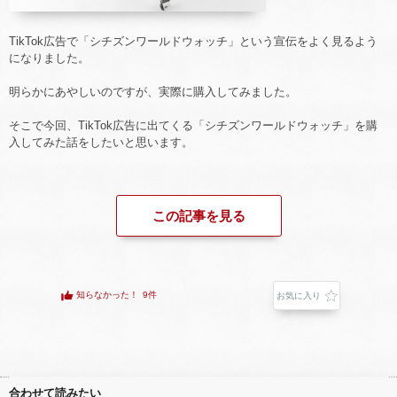
TikTok広告で「シチズンワールドウォッチ」という宣伝をよく見るよう
になりました。
明らかにあやしいのですが、実際に購入してみました。
そこで今回、TikTok広告に出てくる「シチズンワールドウォッチ」を購
入してみた話をしたいと思います。
この記事を見る
知らなかった！
9件
お気に入り
合わせて読みたい