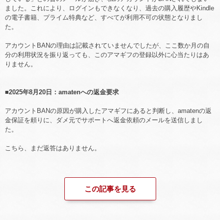
ました。これにより、ログインもできなくなり、過去の購入履歴やKindle
の電子書籍、プライム特典など、すべてが利用不可の状態となりまし
た。
アカウントBANの理由は記載されていませんでしたが、ここ数か月の自
分の利用状況を振り返っても、このアマギフの登録以外に心当たりはあ
りません。
■2025年8月20日：amatenへの返金要求
アカウントBANの原因が購入したアマギフにあると判断し、amatenの返
金保証を頼りに、ダメ元でサポートへ返金依頼のメールを送信しまし
た。
こちら、まだ返答はありません。
この記事を見る