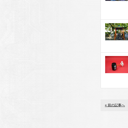
« 前の記事へ