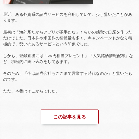
最近、ある外資系の証券サービスを利用していて、少し驚いたことがあ
ります。
最初は「海外系だからアプリが派手だな」くらいの感覚で口座を作った
だけでした。日本株や米国株の情報量も多く、キャンペーンもかなり積
極的で、勢いのあるサービスという印象でした。
しかも、登録直後には「○○円相当プレゼント」「人気銘柄情報配布」な
ど、積極的に囲い込みをしてきます。
そのため、「今は証券会社もここまで営業する時代なのか」と驚いたも
のです。
ただ、本番はそこからでした。
この記事を見る