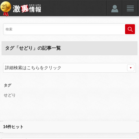
タグ「せどり」の記事一覧
詳細検索はこちらをクリック
タグ
せどり
14件ヒット