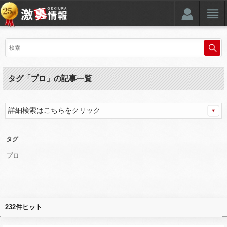
タグ「プロ」の記事一覧
詳細検索はこちらをクリック
タグ
プロ
232件ヒット